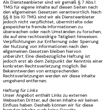
Als Diensteanbieter sind wir gemäß § 7 Abs.1
TMG für eigene Inhalte auf diesen Seiten nach
den allgemeinen Gesetzen verantwortlich. Nach
§§ 8 bis 10 TMG sind wir als Diensteanbieter
jedoch nicht verpflichtet, übermittelte oder
gespeicherte fremde Informationen zu
überwachen oder nach Umständen zu forschen,
die auf eine rechtswidrige Tätigkeit hinweisen.
Verpflichtungen zur Entfernung oder Sperrung
der Nutzung von Informationen nach den
allgemeinen Gesetzen bleiben hiervon
unberührt. Eine diesbezügliche Haftung ist
jedoch erst ab dem Zeitpunkt der Kenntnis einer
konkreten Rechtsverletzung möglich. Bei
Bekanntwerden von entsprechenden
Rechtsverletzungen werden wir diese Inhalte
umgehend entfernen.
Haftung für Links
Unser Angebot enthält Links zu externen
Webseiten Dritter, auf deren Inhalte wir keinen
Einfluss haben. Deshalb können wir für diese