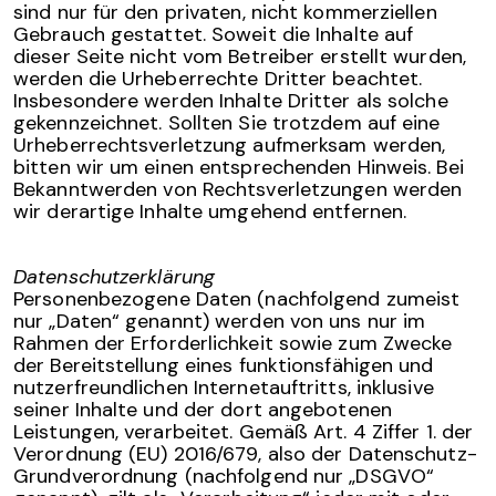
sind nur für den privaten, nicht kommerziellen
Gebrauch gestattet. Soweit die Inhalte auf
dieser Seite nicht vom Betreiber erstellt wurden,
werden die Urheberrechte Dritter beachtet.
Insbesondere werden Inhalte Dritter als solche
gekennzeichnet. Sollten Sie trotzdem auf eine
Urheberrechtsverletzung aufmerksam werden,
bitten wir um einen entsprechenden Hinweis. Bei
Bekanntwerden von Rechtsverletzungen werden
wir derartige Inhalte umgehend entfernen.
Datenschutzerklärung
Personenbezogene Daten (nachfolgend zumeist
nur „Daten“ genannt) werden von uns nur im
Rahmen der Erforderlichkeit sowie zum Zwecke
der Bereitstellung eines funktionsfähigen und
nutzerfreundlichen Internetauftritts, inklusive
seiner Inhalte und der dort angebotenen
Leistungen, verarbeitet. Gemäß Art. 4 Ziffer 1. der
Verordnung (EU) 2016/679, also der Datenschutz-
Grundverordnung (nachfolgend nur „DSGVO“