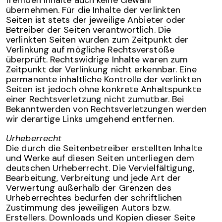
fremden Inhalte auch keine Gewähr
übernehmen. Für die Inhalte der verlinkten
Seiten ist stets der jeweilige Anbieter oder
Betreiber der Seiten verantwortlich. Die
verlinkten Seiten wurden zum Zeitpunkt der
Verlinkung auf mögliche Rechtsverstöße
überprüft. Rechtswidrige Inhalte waren zum
Zeitpunkt der Verlinkung nicht erkennbar. Eine
permanente inhaltliche Kontrolle der verlinkten
Seiten ist jedoch ohne konkrete Anhaltspunkte
einer Rechtsverletzung nicht zumutbar. Bei
Bekanntwerden von Rechtsverletzungen werden
wir derartige Links umgehend entfernen.
Urheberrecht
Die durch die Seitenbetreiber erstellten Inhalte
und Werke auf diesen Seiten unterliegen dem
deutschen Urheberrecht. Die Vervielfältigung,
Bearbeitung, Verbreitung und jede Art der
Verwertung außerhalb der Grenzen des
Urheberrechtes bedürfen der schriftlichen
Zustimmung des jeweiligen Autors bzw.
Erstellers. Downloads und Kopien dieser Seite