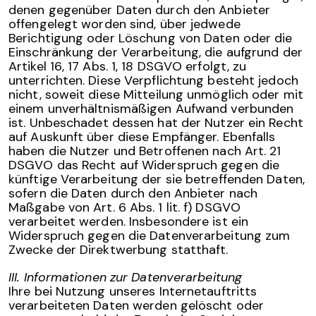
denen gegenüber Daten durch den Anbieter
offengelegt worden sind, über jedwede
Berichtigung oder Löschung von Daten oder die
Einschränkung der Verarbeitung, die aufgrund der
Artikel 16, 17 Abs. 1, 18 DSGVO erfolgt, zu
unterrichten. Diese Verpflichtung besteht jedoch
nicht, soweit diese Mitteilung unmöglich oder mit
einem unverhältnismäßigen Aufwand verbunden
ist. Unbeschadet dessen hat der Nutzer ein Recht
auf Auskunft über diese Empfänger. Ebenfalls
haben die Nutzer und Betroffenen nach Art. 21
DSGVO das Recht auf Widerspruch gegen die
künftige Verarbeitung der sie betreffenden Daten,
sofern die Daten durch den Anbieter nach
Maßgabe von Art. 6 Abs. 1 lit. f) DSGVO
verarbeitet werden. Insbesondere ist ein
Widerspruch gegen die Datenverarbeitung zum
Zwecke der Direktwerbung statthaft.
III. Informationen zur Datenverarbeitung
Ihre bei Nutzung unseres Internetauftritts
verarbeiteten Daten werden gelöscht oder