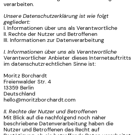
verarbeiten.
Unsere Datenschutzerklärung ist wie folgt
gegliedert:
I. Informationen über uns als Verantwortliche
II. Rechte der Nutzer und Betroffenen
III. Informationen zur Datenverarbeitung
I. Informationen über uns als Verantwortliche
Verantwortlicher Anbieter dieses Internetauftritts
im datenschutzrechtlichen Sinne ist:
Moritz Borchardt
Freienwalder Str. 4
13359 Berlin
Deutschland
hello@moritzborchardt.com
II. Rechte der Nutzer und Betroffenen
Mit Blick auf die nachfolgend noch näher
beschriebene Datenverarbeitung haben die
Nutzer und Betroffenen das Recht auf