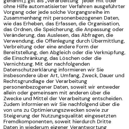
genannt), gilt als „Verarbeitung“ jeder mit oder
ohne Hilfe automatisierter Verfahren ausgeführter
Vorgang oder jede solche Vorgangsreihe im
Zusammenhang mit personenbezogenen Daten,
wie das Erheben, das Erfassen, die Organisation,
das Ordnen, die Speicherung, die Anpassung oder
Veränderung, das Auslesen, das Abfragen, die
Verwendung, die Offenlegung durch Übermittlung,
Verbreitung oder eine andere Form der
Bereitstellung, den Abgleich oder die Verknüpfung,
die Einschränkung, das Löschen oder die
Vernichtung. Mit der nachfolgenden
Datenschutzerklärung informieren wir Sie
insbesondere über Art, Umfang, Zweck, Dauer und
Rechtsgrundlage der Verarbeitung
personenbezogener Daten, soweit wir entweder
allein oder gemeinsam mit anderen über die
Zwecke und Mittel der Verarbeitung entscheiden.
Zudem informieren wir Sie nachfolgend über die
von uns zu Optimierungszwecken sowie zur
Steigerung der Nutzungsqualität eingesetzten
Fremdkomponenten, soweit hierdurch Dritte
Daten in wiederum eigener Verantwortung